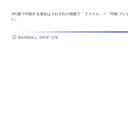
JPG版で印刷する場合はそれぞれの画面で「ファイル」⇒「印刷 プ
い。