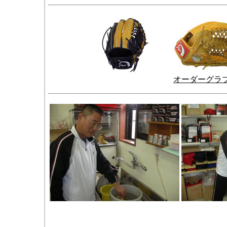
オーダーグラ